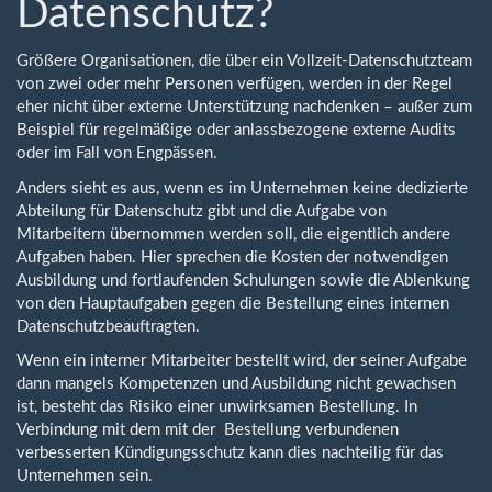
Datenschutz?
Größere Organisationen, die über ein Vollzeit-Datenschutzteam
von zwei oder mehr Personen verfügen, werden in der Regel
eher nicht über externe Unterstützung nachdenken – außer zum
Beispiel für regelmäßige oder anlassbezogene externe Audits
oder im Fall von Engpässen.
Anders sieht es aus, wenn es im Unternehmen keine dedizierte
Abteilung für Datenschutz gibt und die Aufgabe von
Mitarbeitern übernommen werden soll, die eigentlich andere
Aufgaben haben. Hier sprechen die Kosten der notwendigen
Ausbildung und fortlaufenden Schulungen sowie die Ablenkung
von den Hauptaufgaben gegen die Bestellung eines internen
Datenschutzbeauftragten.
Wenn ein interner Mitarbeiter bestellt wird, der seiner Aufgabe
dann mangels Kompetenzen und Ausbildung nicht gewachsen
ist, besteht das Risiko einer unwirksamen Bestellung. In
Verbindung mit dem mit der Bestellung verbundenen
verbesserten Kündigungsschutz kann dies nachteilig für das
Unternehmen sein.