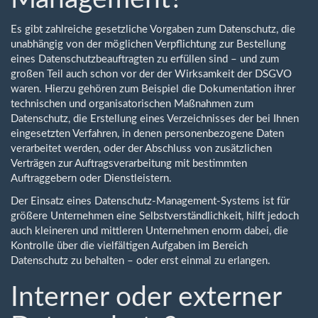
Es gibt zahlreiche gesetzliche Vorgaben zum Datenschutz, die
unabhängig von der möglichen Verpflichtung zur Bestellung
eines Datenschutzbeauftragten zu erfüllen sind – und zum
großen Teil auch schon vor der der Wirksamkeit der DSGVO
waren. Hierzu gehören zum Beispiel die Dokumentation ihrer
technischen und organisatorischen Maßnahmen zum
Datenschutz, die Erstellung eines Verzeichnisses der bei Ihnen
eingesetzten Verfahren, in denen personenbezogene Daten
verarbeitet werden, oder der Abschluss von zusätzlichen
Verträgen zur Auftragsverarbeitung mit bestimmten
Auftraggebern oder Dienstleistern.
Der Einsatz eines Datenschutz-Management-Systems ist für
größere Unternehmen eine Selbstverständlichkeit, hilft jedoch
auch kleineren und mittleren Unternehmen enorm dabei, die
Kontrolle über die vielfältigen Aufgaben im Bereich
Datenschutz zu behalten – oder erst einmal zu erlangen.
Interner oder externer