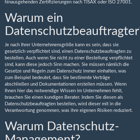
hinausgehenden Zertifizierungen nach TISAX oder ISO 27001.
Warum ein
Datenschutzbeauftragter
Je nach Ihrer Unternehmensgröße kann es sein, dass sie
gesetzlich verpflichtet sind, einen Datenschutzbeauftragten zu
bestellen. Auch wenn Sie nicht zu einer Bestellung verpflichtet
sind, kann diese jedoch Sinn machen. Sie müssen nämlich die
Gesetze und Regeln zum Datenschutz immer einhalten, was
zum Beispiel bedeutet, dass Sie bestimmte Verträge
abschließen und Dokumentationen erstellen müssen. Wenn
Ihnen hier das notwendige Wissen im Unternehmen fehlt,
brauchen Sie einen kundigen Berater. Indem Sie diesen als
Datenschutzbeauftragten bestellen, wird dieser mit in die
Verantwortung genommen, was ihre eigenen Risiken reduziert.
Warum Datenschutz-
Management?