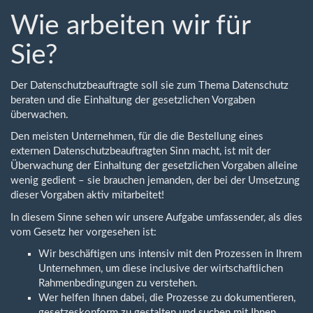
Wie arbeiten wir für
Sie?
Der Datenschutzbeauftragte soll sie zum Thema Datenschutz
beraten und die Einhaltung der gesetzlichen Vorgaben
überwachen.
Den meisten Unternehmen, für die die Bestellung eines
externen Datenschutzbeauftragten Sinn macht, ist mit der
Überwachung der Einhaltung der gesetzlichen Vorgaben alleine
wenig gedient – sie brauchen jemanden, der bei der Umsetzung
dieser Vorgaben aktiv mitarbeitet!
In diesem Sinne sehen wir unsere Aufgabe umfassender, als dies
vom Gesetz her vorgesehen ist:
Wir beschäftigen uns intensiv mit den Prozessen in Ihrem
Unternehmen, um diese inclusive der wirtschaftlichen
Rahmenbedingungen zu verstehen.
Wer helfen Ihnen dabei, die Prozesse zu dokumentieren,
gesetzeskonform zu gestalten und suchen mit Ihnen