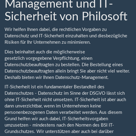
Management und IT-
Sicherheit von Philosoft
Wir helfen Ihnen dabei, die rechtlichen Vorgaben zu
Datenschutz und IT-Sicherheit einzuhalten und diesbezügliche
Risiken für Ihr Unternehmen zu minimieren.
Dies beinhaltet auch die möglicherweise
gesetzlich vorgegebene Verpflichtung, einen
Datenschutzbeauftragten zu bestellen. Die Bestellung eines
Datenschutzbeauftragten allein bringt Sie aber nicht viel weiter.
Deshalb bieten wir Ihnen Datenschutz-Management.
IT-Sicherheit ist ein fundamentaler Bestandteil des
Datenschutzes - Datenschutz im Sinne der DSGVO lässt sich
ohne IT-Sicherheit nicht umsetzen. IT-Sicherheit ist aber auch
dann unverzichtbar, wenn im Unternehmen keine
personenbezogenen Daten verarbeitet werden. Aus diesem
Grund helfen wir auch dabei, IT-Sicherheitsvorgaben
umzusetzen - mindestens nach den Normen des BSI IT-
Grundschutzes. Wir unterstützen aber auch bei darüber